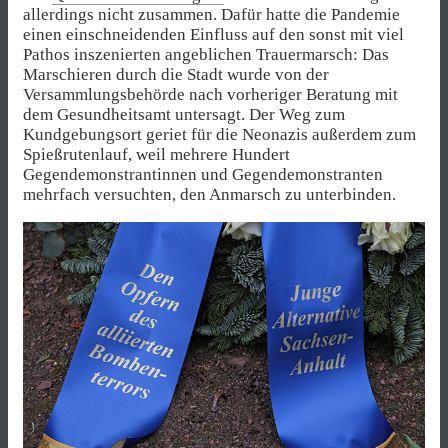
allerdings nicht zusammen. Dafür hatte die Pandemie
einen einschneidenden Einfluss auf den sonst mit viel
Pathos inszenierten angeblichen Trauermarsch: Das
Marschieren durch die Stadt wurde von der
Versammlungsbehörde nach vorheriger Beratung mit
dem Gesundheitsamt untersagt. Der Weg zum
Kundgebungsort geriet für die Neonazis außerdem zum
Spießrutenlauf, weil mehrere Hundert
Gegendemonstrantinnen und Gegendemonstranten
mehrfach versuchten, den Anmarsch zu unterbinden.