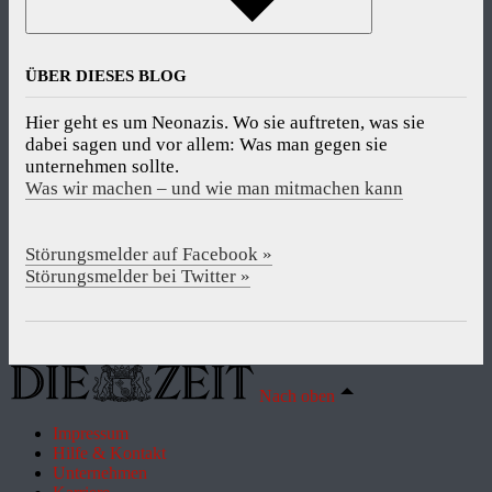
ÜBER DIESES BLOG
Hier geht es um Neonazis. Wo sie auftreten, was sie
dabei sagen und vor allem: Was man gegen sie
unternehmen sollte.
Was wir machen – und wie man mitmachen kann
Störungsmelder auf Facebook »
Störungsmelder bei Twitter »
Nach oben
Impressum
Hilfe & Kontakt
Unternehmen