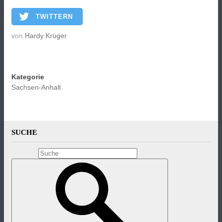
TWITTERN
von
Hardy Krüger
Kategorie
Sachsen-Anhalt
SUCHE