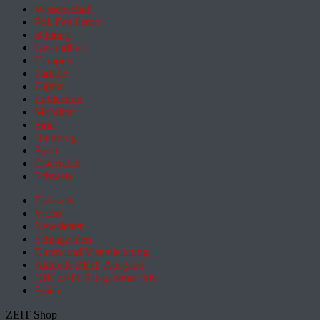
Wissenschaft
Pol. Feuilleton
Bildung
Gesundheit
Campus
Familie
Digital
Entdecken
Mobilität
Sinn
Hamburg
Sport
Österreich
Schweiz
Podcasts
Video
Newsletter
Schlagzeilen
Daten und Visualisierung
Aktuelle ZEIT-Ausgabe
DIE ZEIT Ausgabenarchiv
Spiele
ZEIT Shop