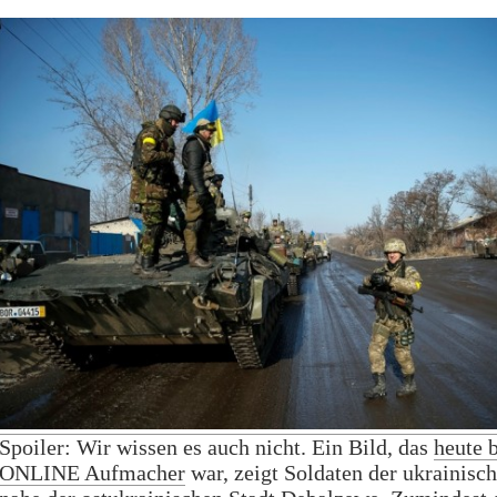
Spoiler: Wir wissen es auch nicht. Ein Bild, das
heute 
ONLINE Aufmacher
war, zeigt Soldaten der ukrainis