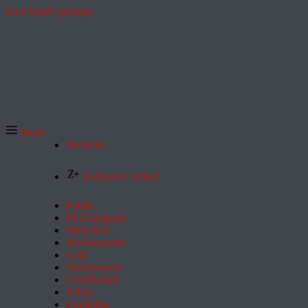
Zum Inhalt springen
Menü
Startseite
Exklusive Artikel
Politik
ZEITmagazin
Wirtschaft
Wochenmarkt
Geld
Wochenende
Gesellschaft
Arbeit
Feuilleton