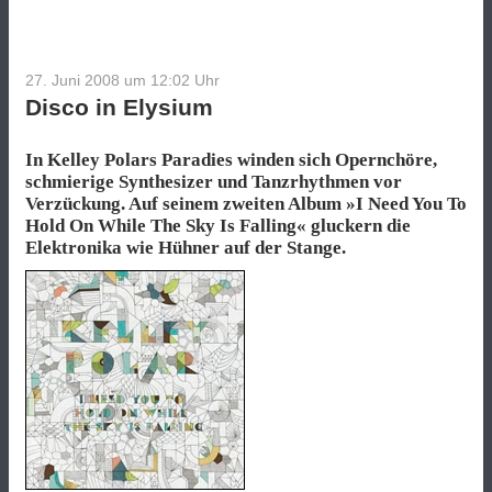
27. Juni 2008 um 12:02
Uhr
Disco in Elysium
In Kelley Polars Paradies winden sich Opernchöre,
schmierige Synthesizer und Tanzrhythmen vor
Verzückung. Auf seinem zweiten Album »I Need You To
Hold On While The Sky Is Falling« gluckern die
Elektronika wie Hühner auf der Stange.