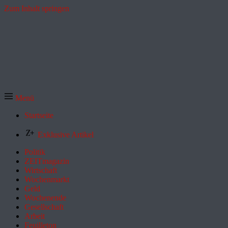
Zum Inhalt springen
Menü
Startseite
Exklusive Artikel
Politik
ZEITmagazin
Wirtschaft
Wochenmarkt
Geld
Wochenende
Gesellschaft
Arbeit
Feuilleton