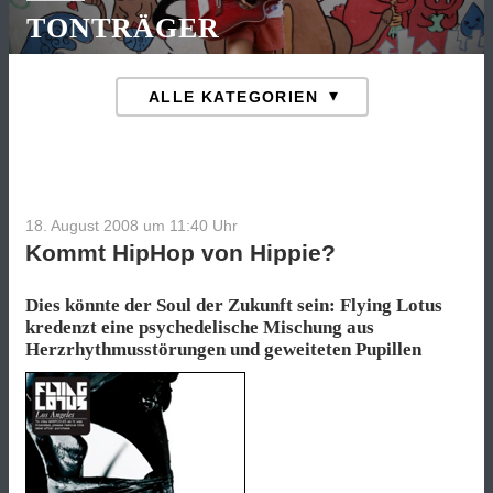
TONTRÄGER
18. August 2008 um 11:40
Uhr
Kommt HipHop von Hippie?
Dies könnte der Soul der Zukunft sein: Flying Lotus
kredenzt eine psychedelische Mischung aus
Herzrhythmusstörungen und geweiteten Pupillen