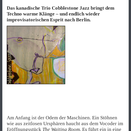
Das kanadische Trio Cobblestone Jazz bringt dem
Techno warme Klänge – und endlich wieder
improvisatorischen Esprit nach Berlin.
Am Anfang ist der Odem der Maschinen. Ein Stöhnen
wie aus zeitlosen Ursphären haucht aus dem Vocoder im
Eröffnungsstück
The Waiting Room.
Es führt ein in eine