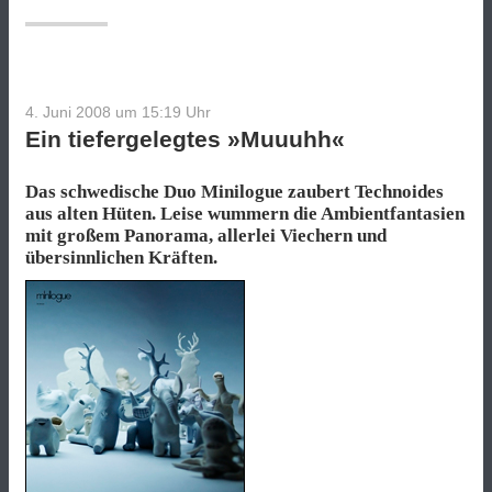
4. Juni 2008 um 15:19
Uhr
Ein tiefergelegtes »Muuuhh«
Das schwedische Duo Minilogue zaubert Technoides
aus alten Hüten. Leise wummern die Ambientfantasien
mit großem Panorama, allerlei Viechern und
übersinnlichen Kräften.