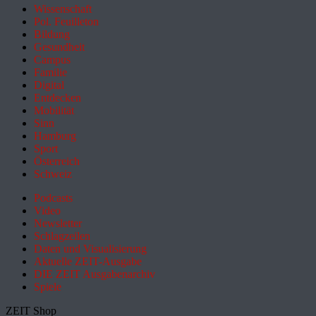
Wissenschaft
Pol. Feuilleton
Bildung
Gesundheit
Campus
Familie
Digital
Entdecken
Mobilität
Sinn
Hamburg
Sport
Österreich
Schweiz
Podcasts
Video
Newsletter
Schlagzeilen
Daten und Visualisierung
Aktuelle ZEIT-Ausgabe
DIE ZEIT Ausgabenarchiv
Spiele
ZEIT Shop