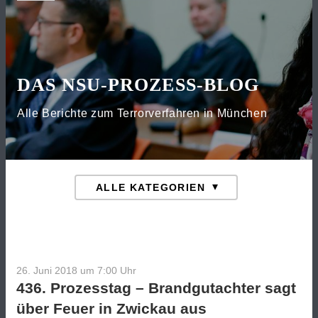
DAS NSU-PROZESS-BLOG
Alle Berichte zum Terrorverfahren in München
26. Juni 2018 um 7:00
Uhr
436. Prozesstag – Brandgutachter sagt
über Feuer in Zwickau aus