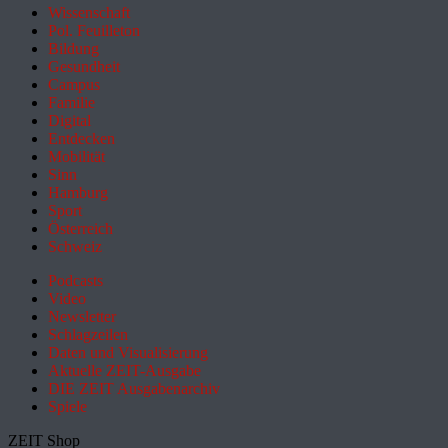
Wissenschaft
Pol. Feuilleton
Bildung
Gesundheit
Campus
Familie
Digital
Entdecken
Mobilität
Sinn
Hamburg
Sport
Österreich
Schweiz
Podcasts
Video
Newsletter
Schlagzeilen
Daten und Visualisierung
Aktuelle ZEIT-Ausgabe
DIE ZEIT Ausgabenarchiv
Spiele
ZEIT Shop