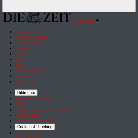
Nach oben
Impressum
Hilfe & Kontakt
Unternehmen
Karriere
Presse
Jobs
Shop
ZEIT REISEN
Inserieren
Mediadaten
Bildrechte
Rechte & Lizenzen
AGB
Erklärung zur Barrierefreiheit
Datenschutz
Privacy Einstellungen
Cookies & Tracking
Utiq verwalten