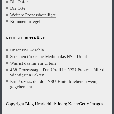
Die Opfer
Die Orte
Weitere Prozessbeteiligte
Kommentarregeln
NEUESTE BEITRÄGE
Unser NSU-Archiv
So sehen türkische Medien das NSU-Urteil
Was ist das für ein Urteil?
438. Prozesstag – Das Urteil im NSU-Prozess fällt: die
wichtigsten Fakten
Ein Prozess, der den NSU-Hinterbliebenen wenig
gegeben hat
Copyright Blog Headerbild: Joerg Koch/Getty Images