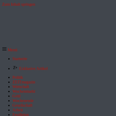
Zum Inhalt springen
Menü
Startseite
Exklusive Artikel
Politik
ZEITmagazin
Wirtschaft
Wochenmarkt
Geld
Wochenende
Gesellschaft
Arbeit
Feuilleton