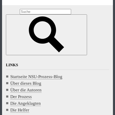
LINKS
Startseite NSU-Prozess-Blog
Über dieses Blog
Über die Autoren
Der Prozess
Die Angeklagten
Die Helfer