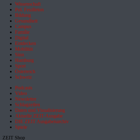
Wissenschaft
Pol. Feuilleton
Bildung
Gesundheit
Campus
Familie
Digital
Entdecken
Mobilität
Sinn
Hamburg
Sport
Österreich
Schweiz
Podcasts
Video
Newsletter
Schlagzeilen
Daten und Visualisierung
Aktuelle ZEIT-Ausgabe
DIE ZEIT Ausgabenarchiv
Spiele
ZEIT Shop