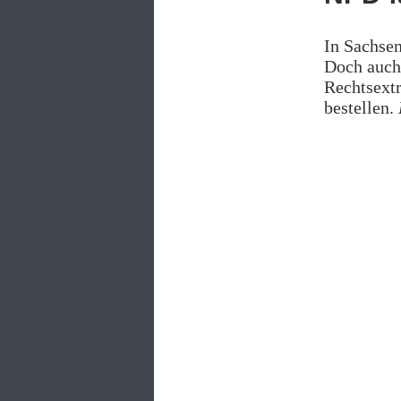
In Sachsen
Doch auch 
Rechtsextr
bestellen.