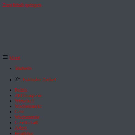
Zum Inhalt springen
Menü
Startseite
Exklusive Artikel
Politik
ZEITmagazin
Wirtschaft
Wochenmarkt
Geld
Wochenende
Gesellschaft
Arbeit
Feuilleton